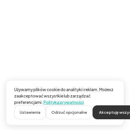
Używamy plików cookie do analityki i reklam. Możesz
zaakceptować wszystkie lub zarządzać
preferencjami.
Polityka prywatności
Ustawienia
Odrzuć opcjonalne
Akceptuję wszy