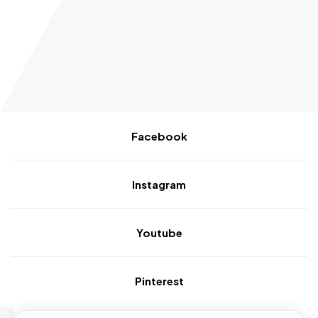
Facebook
Instagram
Youtube
Pinterest