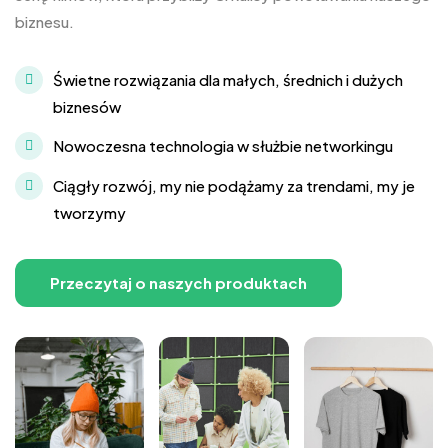
biznesu.
Świetne rozwiązania dla małych, średnich i dużych
biznesów
Nowoczesna technologia w służbie networkingu
Ciągły rozwój, my nie podążamy za trendami, my je
tworzymy
Przeczytaj o naszych produktach