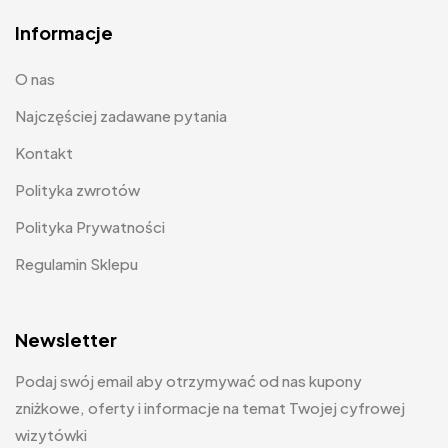
Informacje
O nas
Najczęściej zadawane pytania
Kontakt
Polityka zwrotów
Polityka Prywatności
Regulamin Sklepu
Newsletter
Podaj swój email aby otrzymywać od nas kupony
zniżkowe, oferty i informacje na temat Twojej cyfrowej
wizytówki