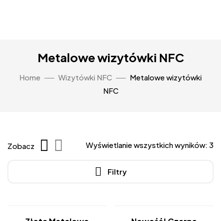
Metalowe wizytówki NFC
Home
Wizytówki NFC
Metalowe wizytówki
NFC
Wyświetlanie wszystkich wyników: 3
Zobacz
Filtry
-36%
-25%