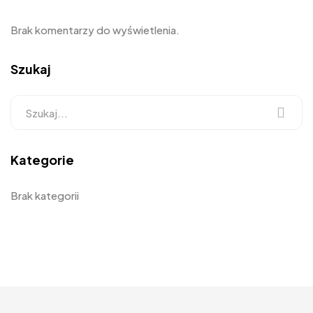
Brak komentarzy do wyświetlenia.
Szukaj
Kategorie
Brak kategorii