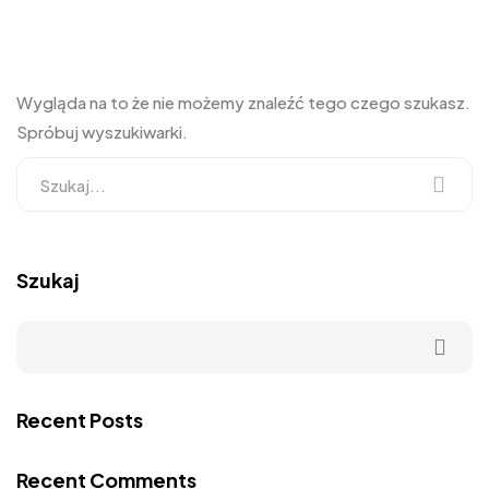
Wygląda na to że nie możemy znaleźć tego czego szukasz.
Spróbuj wyszukiwarki.
Szukaj
Recent Posts
Recent Comments