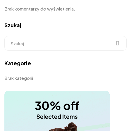
Brak komentarzy do wyświetlenia.
Szukaj
Kategorie
Brak kategorii