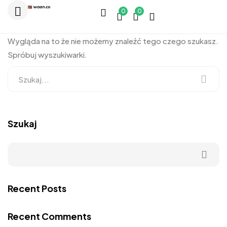
0
0
Wygląda na to że nie możemy znaleźć tego czego szukasz.
Spróbuj wyszukiwarki.
Szukaj
Recent Posts
Recent Comments