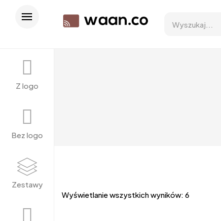
Z logo
Bez logo
Zestawy
Wyświetlanie wszystkich wyników: 6