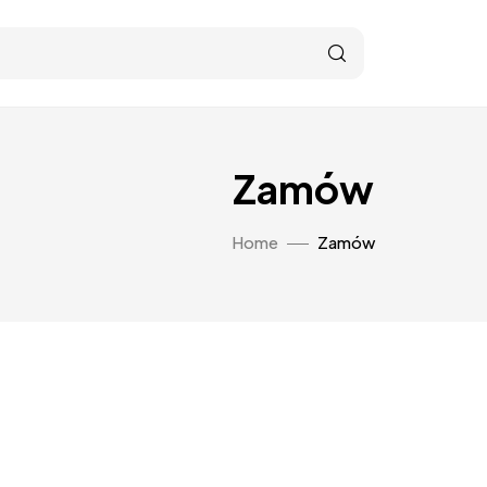
Zamów
Home
Zamów