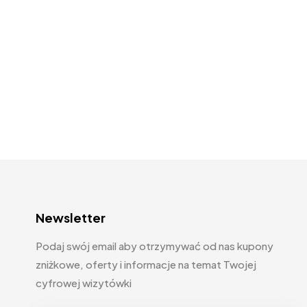
Newsletter
Podaj swój email aby otrzymywać od nas kupony
zniżkowe, oferty i informacje na temat Twojej
cyfrowej wizytówki